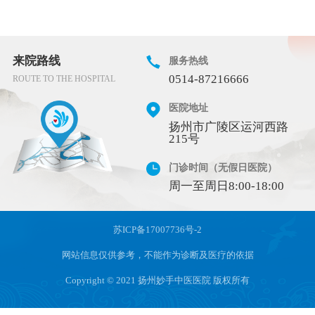
来院路线
服务热线
0514-87216666
ROUTE TO THE HOSPITAL
医院地址
扬州市广陵区运河西路
215号
门诊时间（无假日医院）
周一至周日8:00-18:00
苏ICP备17007736号-2
网站信息仅供参考，不能作为诊断及医疗的依据
Copyright © 2021 扬州妙手中医医院 版权所有