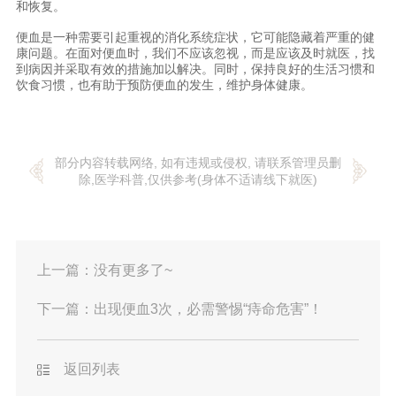
和恢复。
便血是一种需要引起重视的消化系统症状，它可能隐藏着严重的健
康问题。在面对便血时，我们不应该忽视，而是应该及时就医，找
到病因并采取有效的措施加以解决。同时，保持良好的生活习惯和
饮食习惯，也有助于预防便血的发生，维护身体健康。
部分内容转载网络, 如有违规或侵权, 请联系管理员删
除,医学科普,仅供参考(身体不适请线下就医)
上一篇：
没有更多了~
下一篇：
出现便血3次，必需警惕“痔命危害”！
返回列表