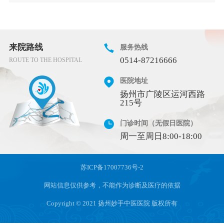
来院路线
服务热线
0514-87216666
ROUTE TO THE HOSPITAL
医院地址
扬州市广陵区运河西路
215号
门诊时间（无假日医院）
周一至周日8:00-18:00
苏ICP备17007736号-2
网站信息仅供参考，不能作为诊断及医疗的依据
Copyright © 2021 扬州妙手中医医院 版权所有