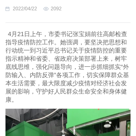
2022/04/22
2092
4月21日上午，市委书记张宝娟前往高邮检查
指导疫情防控工作。她强调，要坚决把思想和
行动统一到习近平总书记关于疫情防控的重要
指示精神和省委、省政府决策部署上来，树牢
底线思维，强化问题导向，进一步抓细抓实“外
防输入、内防反弹”各项工作，切实保障群众基
本生活需要，最大限度减少疫情对经济社会发
展的影响，守护好人民群众生命安全和身体健
康。