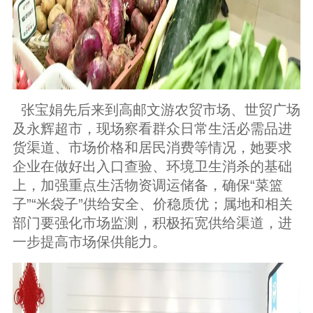
张宝娟先后来到高邮文游农贸市场、世贸广场
及永辉超市，现场察看群众日常生活必需品进
货渠道、市场价格和居民消费等情况，她要求
企业在做好出入口查验、环境卫生消杀的基础
上，加强重点生活物资调运储备，确保“菜篮
子”“米袋子”供给安全、价稳质优；属地和相关
部门要强化市场监测，积极拓宽供给渠道，进
一步提高市场保供能力。