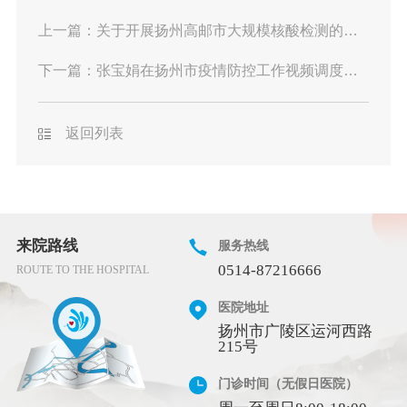
上一篇：
关于开展扬州高邮市大规模核酸检测的通告
下一篇：
张宝娟在扬州市疫情防控工作视频调度会议上强调：坚决落实疫情防控各项措施，更好激发经济社会发展活力
返回列表
来院路线
服务热线
0514-87216666
ROUTE TO THE HOSPITAL
医院地址
扬州市广陵区运河西路
215号
门诊时间（无假日医院）