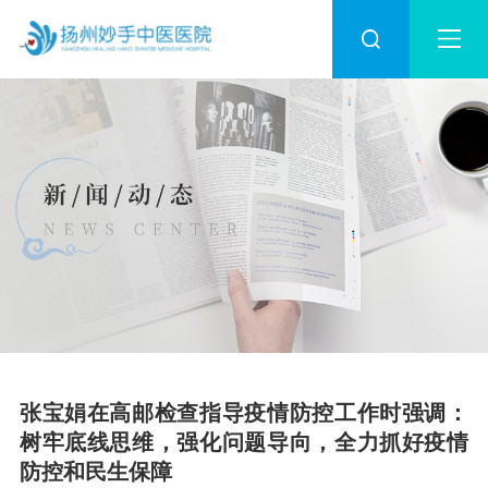
张宝娟在高邮检查指导疫情防控工作时强调：
树牢底线思维，强化问题导向，全力抓好疫情
防控和民生保障