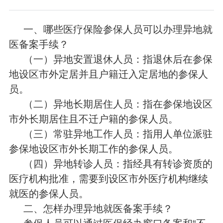
一、哪些医疗保险参保人员可以办理异地就
医备案手续？
（一）异地安置退休人员：指退休后在参保
地设区市外定居并且户籍迁入定居地的参保人
员。
（二）异地长期居住人员：指在参保地设区
市外长期居住且不迁户籍的参保人员。
（三）常驻异地工作人员：指用人单位派驻
参保地设区市外长期工作的参保人员。
（四）异地转诊人员：指经具有转诊资质的
医疗机构批准，需要到设区市外医疗机构继续
就医的参保人员。
二、怎样办理异地就医备案手续？