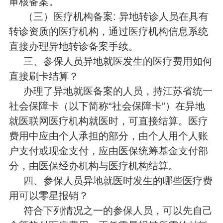
审核备案。
（三）医疗机构备案: 异地转诊人员在具有
转诊资质的医疗机构，通过医疗机构信息系统
直接办理异地转诊备案手续。
三、参保人员异地就医发生的医疗费用如何
直接刷卡结算？
办理了异地就医备案的人员，持江苏省统一
社会保障卡（以下简称“社会保障卡”）在异地
就医联网医疗机构就医时，可直接结算。医疗
费用中应由个人承担的部分，由个人用个人账
户支付或现金支付，应由医保统筹基金支付部
分，由医保经办机构与医疗机构结算。
四、参保人员异地就医时发生的哪些医疗费
用可以零星报销？
符合下列情况之一的参保人员，可以先自己