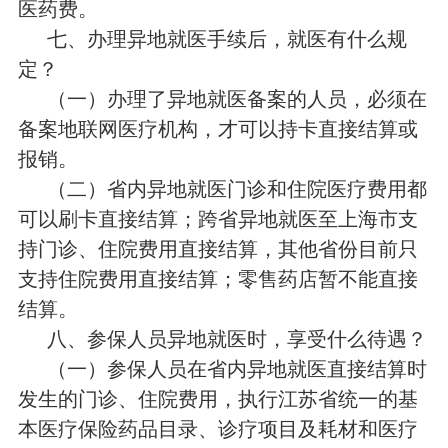
医药费。
七、办理异地就医手续后，就医有什么规
定？
（一）办理了异地就医备案的人员，必须在
备案地联网医疗机构，才可以持卡直接结算或
报销。
（二）省内异地就医门诊和住院医疗费用都
可以刷卡直接结算；跨省异地就医至上海市支
持门诊、住院费用直接结算，其他省份目前只
支持住院费用直接结算；零售药店暂不能直接
结算。
八、参保人员异地就医时，享受什么待遇？
（一）参保人员在省内异地就医直接结算时
发生的门诊、住院费用，执行江苏省统一的基
本医疗保险药品目录、诊疗项目及耗材和医疗