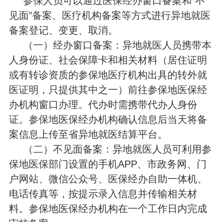
参保人员可以通过医保经办窗口备案和“不
见面”备案、医疗机构备案等方式进行异地就医
备案登记、变更、取消。
（一）经办窗口备案：异地就医人员携带本
人身份证、社会保障卡和相关材料（居住证明
或有转诊资质的参保地医疗机构出具的转外就
医证明，只提供其中之一）前往参保地医保经
办机构窗口办理。代办时需携带代办人身份
证。参保地医保经办机构确认信息后当天将备
案信息上传至省异地就医结算平台。
（二）不见面备案：异地就医人员可利用参
保地医保部门设置的手机APP、市政务网、门
户网站、微信公众号、医保经办自助一体机、
电话传真等，按提示录入信息并传输相关材
料。参保地医保经办机构在一个工作日内完成