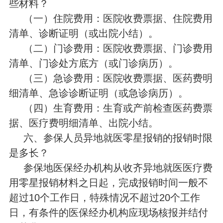
些材料？
（一）住院费用：医院收费票据、住院费用
清单、诊断证明（或出院小结）。
（二）门诊费用：医院收费票据、门诊费用
清单、门诊处方底方（或门诊病历）。
（三）急诊费用：医院收费票据、医药费明
细清单、急诊诊断证明（或急诊病历）。
（四）生育费用：生育或产前检查医药费票
据、医疗费明细清单、出院小结。
六、参保人员异地就医零星报销的报销时限
是多长？
参保地医保经办机构从收齐异地就医医疗费
用零星报销材料之日起，完成报销时间一般不
超过10个工作日，特殊情况不超过20个工作
日，有条件的医保经办机构应现场核报并结付