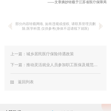
——文章摘抄转载于江苏省医疗保障局
部分内容转载网络, 如有违规或侵权, 请联系管理员删
除,医学科普,仅供参考(身体不适请线下就医)
上一篇：
城乡居民医疗保险待遇政策
下一篇：
推动灵活就业人员参加职工医保及规范职工医保转移接续期间有关待遇享受政策十问
返回列表