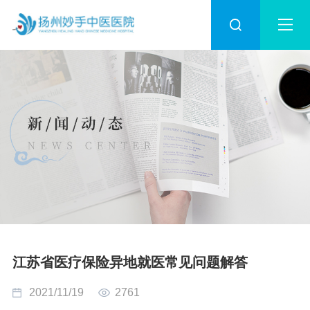
江苏省医疗保险异地就医常见问题解答
2021/11/19
2761