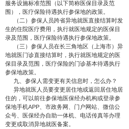
服务设施标准范围（以下简称医保目录及范
围），医疗保险待遇执行参保地的政策。
（二）参保人员跨省异地就医直接结算时发
生的住院医疗费用，执行就医地规定的医保目
录及范围，医疗保险待遇执行参保地政策。
（三）参保人员在长三角地区（上海市）异
地就医门诊直接结算时，执行就医地规定的医
保目录及范围，医疗保险的门诊基本待遇执行
参保地政策。
九、参保人需变更有关信息时，怎么办？
异地就医人员要变更居住地或返回居住地居
住的，可以前往参保地医保经办机构或登录参
保地手机APP、市政务网、门户网站、微信公
众号、医保经办自助一体机、电话传真等办理
变更或取消异地就医备案。